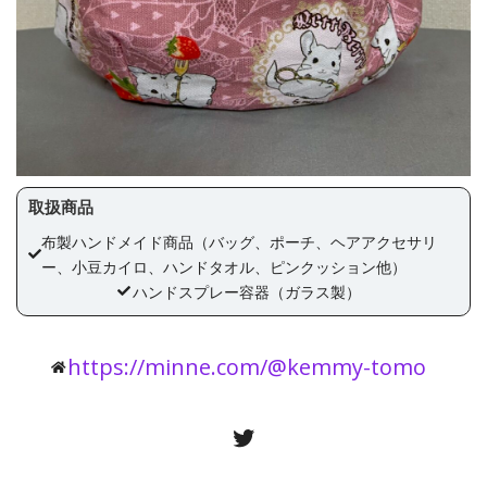
取扱商品
布製ハンドメイド商品（バッグ、ポーチ、ヘアアクセサリ
ー、小豆カイロ、ハンドタオル、ピンクッション他）
ハンドスプレー容器（ガラス製）
https://minne.com/@kemmy-tomo
Twitter