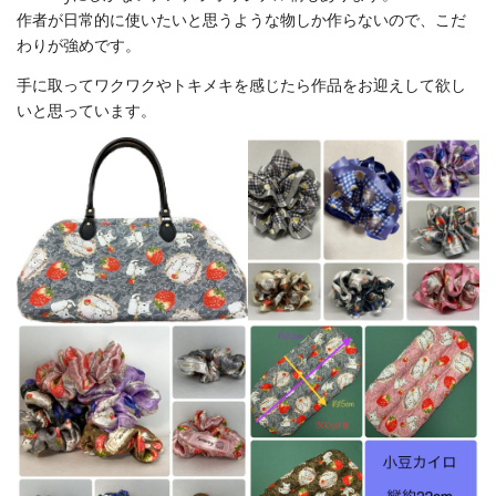
作者が日常的に使いたいと思うような物しか作らないので、こだ
わりが強めです。
手に取ってワクワクやトキメキを感じたら作品をお迎えして欲し
いと思っています。