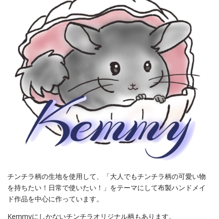
チンチラ柄の生地を使用して、「大人でもチンチラ柄の可愛い物
を持ちたい！日常で使いたい！」をテーマにして布製ハンドメイ
ド作品を中心に作っています。
Kemmyにしかないチンチラオリジナル柄もあります。