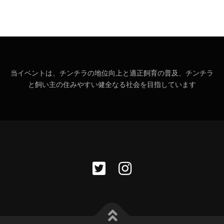
当イベントは、チンチラの地位向上と適正飼育の普及、チンチラ
と飼い主の住みやすい健全なる社会を目指しています