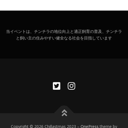
当イベントは、チンチラの地位向上と適正飼育の普及、チンチラ
と飼い主の住みやすい健全なる社会を目指しています
Copyright © 2026 Chillastmas 2023
–
OnePress
theme by