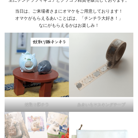
当日は、ご来場者さまにオマケをご用意しております！
オマケがもらえるあいことばは、「チンチラ大好き！」
なにがもらえるかはお楽しみ！
蚊取り豚チラ
あきいろマスキングテープ